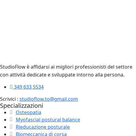
StudioFlow è affidarsi ai migliori professionisti del settore
con attività dedicate e sviluppate intorno alla persona.
349 633 5534
Scrivici :
studioflow.to@gmail.com
Specializzazioni
Osteopatia
Myofascial postural balance
Rieducazione posturale
Biomeccanica di corsa