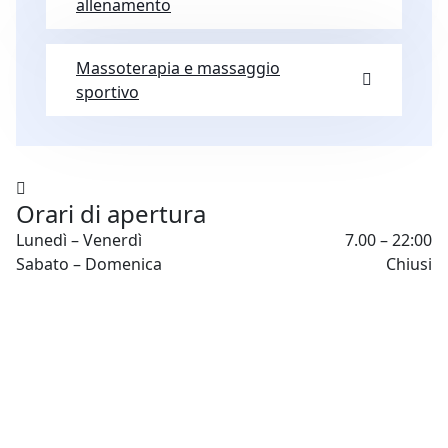
allenamento
Massoterapia e massaggio
sportivo
Orari di apertura
Lunedì – Venerdì
7.00 – 22:00
Sabato – Domenica
Chiusi