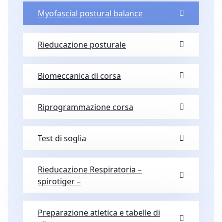
Myofascial postural balance
Rieducazione posturale
Biomeccanica di corsa
Riprogrammazione corsa
Test di soglia
Rieducazione Respiratoria –
spirotiger –
Preparazione atletica e tabelle di