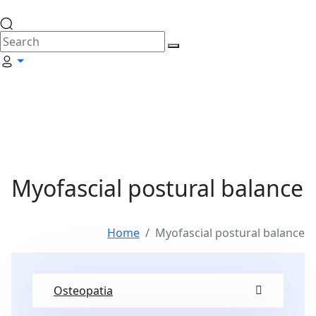
Myofascial postural balance
Home
Myofascial postural balance
Osteopatia