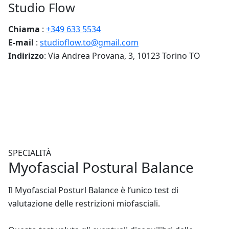
Studio Flow
Chiama
:
+349 633 5534
E-mail
:
studioflow.to@gmail.com
Indirizzo
: Via Andrea Provana, 3, 10123 Torino TO
SPECIALITÀ
Myofascial Postural
Balance
Il Myofascial Posturl Balance è l’unico test di
valutazione delle restrizioni miofasciali.