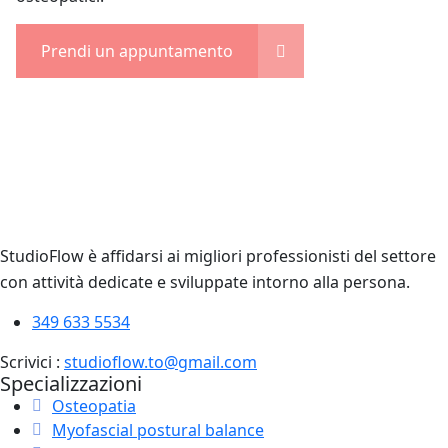
Prendi un appuntamento
StudioFlow è affidarsi ai migliori professionisti del settore
con attività dedicate e sviluppate intorno alla persona.
349 633 5534
Scrivici :
studioflow.to@gmail.com
Specializzazioni
Osteopatia
Myofascial postural balance