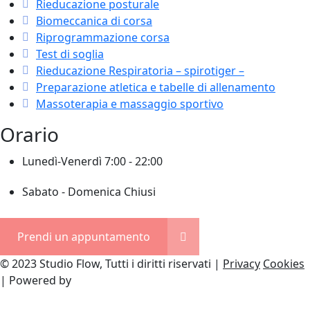
Rieducazione posturale
Biomeccanica di corsa
Riprogrammazione corsa
Test di soglia
Rieducazione Respiratoria – spirotiger –
Preparazione atletica e tabelle di allenamento
Massoterapia e massaggio sportivo
Orario
Lunedì-Venerdì
7:00 - 22:00
Sabato - Domenica
Chiusi
Prendi un appuntamento
© 2023 Studio Flow, Tutti i diritti riservati |
Privacy
Cookies
| Powered by