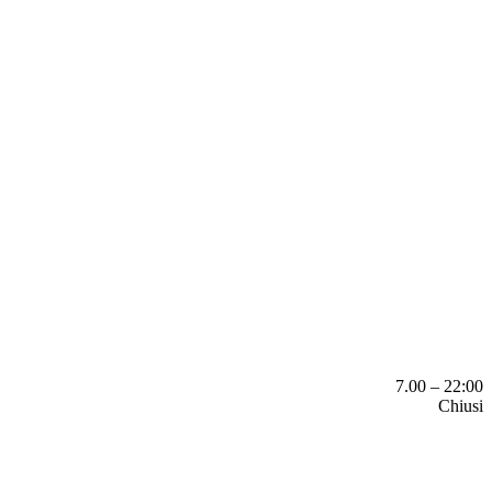
7.00 – 22:00
Chiusi