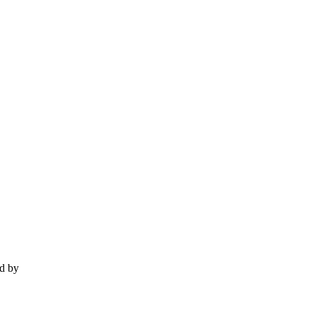
ed by