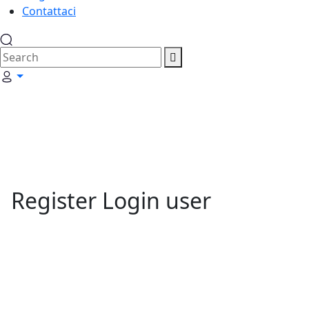
Contattaci
Register Login user