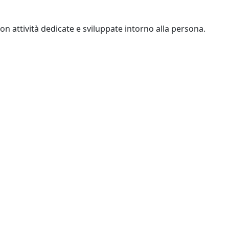
con attività dedicate e sviluppate intorno alla persona.