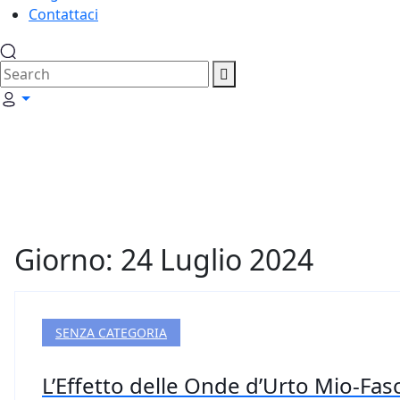
Contattaci
Giorno: 24 Luglio 2024
SENZA CATEGORIA
L’Effetto delle Onde d’Urto Mio-Fasc