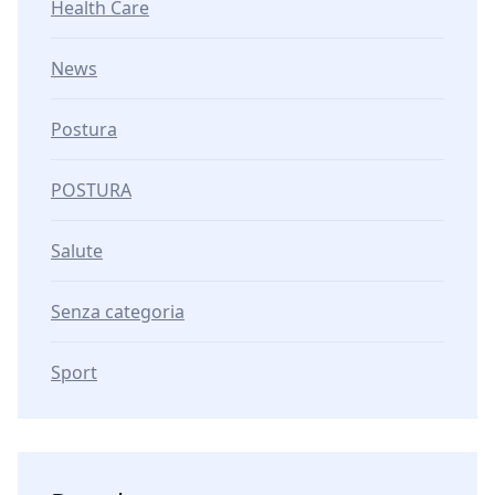
Health Care
News
Postura
POSTURA
Salute
Senza categoria
Sport