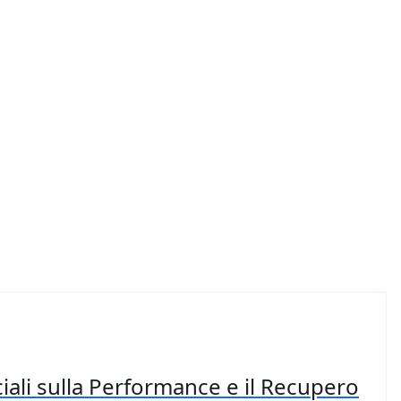
iali sulla Performance e il Recupero