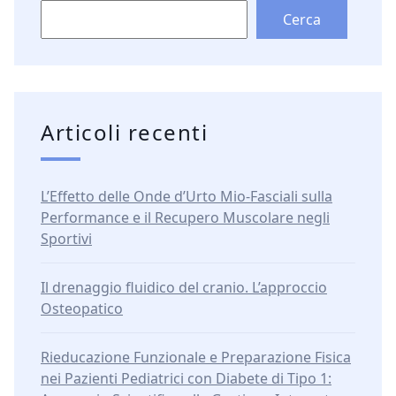
Cerca
Articoli recenti
L’Effetto delle Onde d’Urto Mio-Fasciali sulla
Performance e il Recupero Muscolare negli
Sportivi
Il drenaggio fluidico del cranio. L’approccio
Osteopatico
Rieducazione Funzionale e Preparazione Fisica
nei Pazienti Pediatrici con Diabete di Tipo 1: