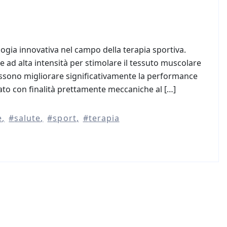
ogia innovativa nel campo della terapia sportiva.
 ad alta intensità per stimolare il tessuto muscolare
ossono migliorare significativamente la performance
ssato con finalità prettamente meccaniche al […]
e
salute
sport
terapia