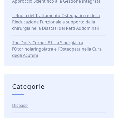
Approccio Scientifico alla Gestione Integrata
Il Ruolo del Trattamento Osteopatico e della
Rieducazione Funzionale a supporto della
chirurgia nella Diastasi dei Retti Addominali
The Doc’s Corner #1: La Sinergia tra
l’Otorinolaringoiatra e l’Osteopata nella Cura
degli Acufeni
Categorie
Disease