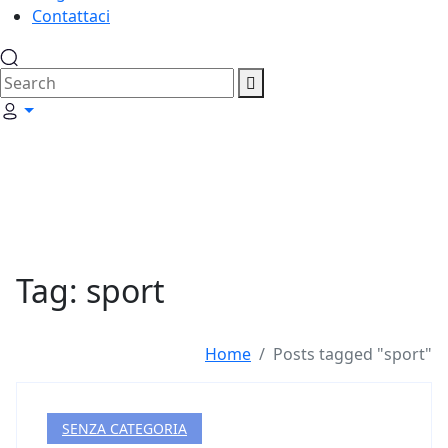
Contattaci
Tag: sport
Home
Posts tagged "sport"
SENZA CATEGORIA