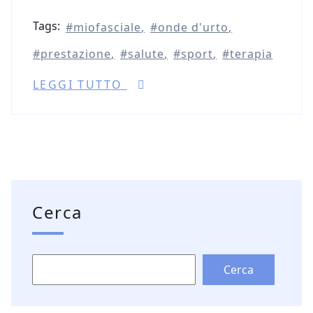
Tags:
miofasciale
onde d'urto
prestazione
salute
sport
terapia
LEGGI TUTTO
Cerca
Cerca