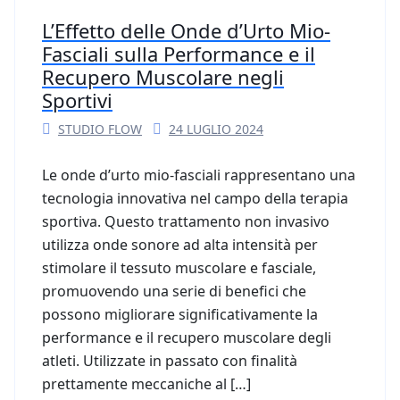
L’Effetto delle Onde d’Urto Mio-
Fasciali sulla Performance e il
Recupero Muscolare negli
Sportivi
STUDIO FLOW
24 LUGLIO 2024
Le onde d’urto mio-fasciali rappresentano una
tecnologia innovativa nel campo della terapia
sportiva. Questo trattamento non invasivo
utilizza onde sonore ad alta intensità per
stimolare il tessuto muscolare e fasciale,
promuovendo una serie di benefici che
possono migliorare significativamente la
performance e il recupero muscolare degli
atleti. Utilizzate in passato con finalità
prettamente meccaniche al […]