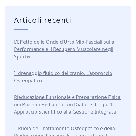
Articoli recenti
L’Effetto delle Onde d’Urto Mio-Fasciali sulla
Performance e il Recupero Muscolare negli
Sportivi
Il drenaggio fluidico del cranio. L’approccio
Osteopatico
Rieducazione Funzionale e Preparazione Fisica
nei Pazienti Pediatrici con Diabete di Tipo 1:
Approccio Scientifico alla Gestione Integrata
Il Ruolo del Trattamento Osteopatico e della
Rieducazione Funzionale a supporto della