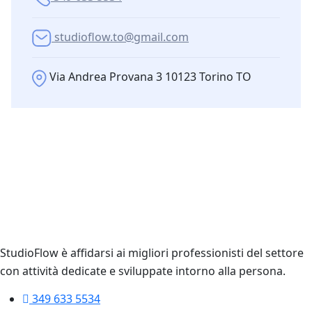
studioflow.to@gmail.com
Via Andrea Provana 3 10123 Torino TO
StudioFlow è affidarsi ai migliori professionisti del settore
con attività dedicate e sviluppate intorno alla persona.
349 633 5534