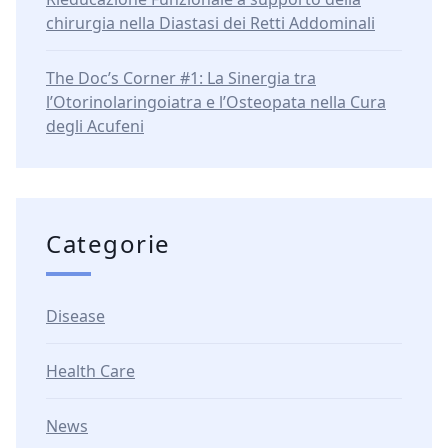
chirurgia nella Diastasi dei Retti Addominali
The Doc’s Corner #1: La Sinergia tra
l’Otorinolaringoiatra e l’Osteopata nella Cura
degli Acufeni
Categorie
Disease
Health Care
News