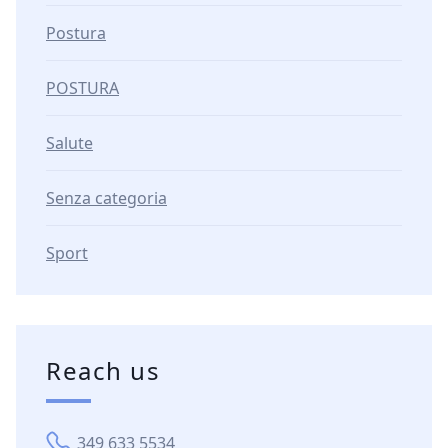
Postura
POSTURA
Salute
Senza categoria
Sport
Reach us
349 633 5534