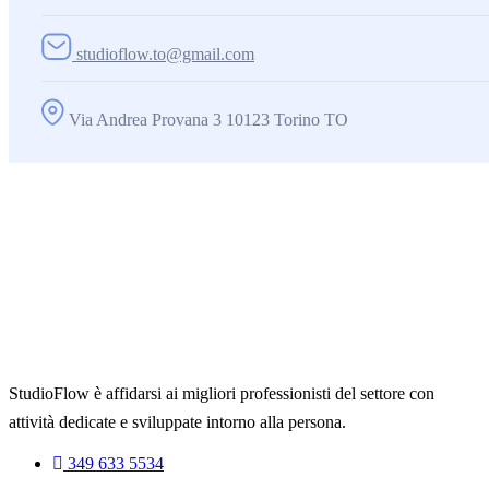
studioflow.to@gmail.com
Via Andrea Provana 3 10123 Torino TO
StudioFlow è affidarsi ai migliori professionisti del settore con
attività dedicate e sviluppate intorno alla persona.
349 633 5534