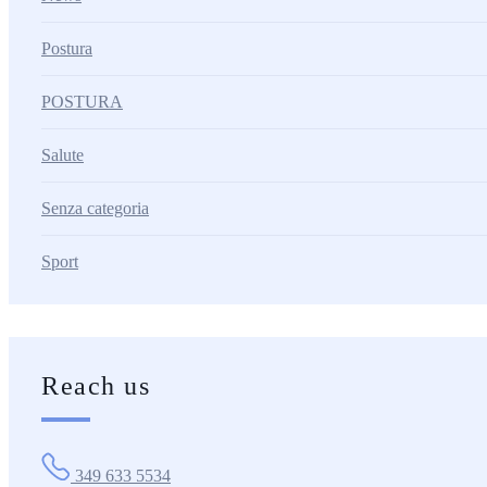
Postura
POSTURA
Salute
Senza categoria
Sport
Reach us
349 633 5534