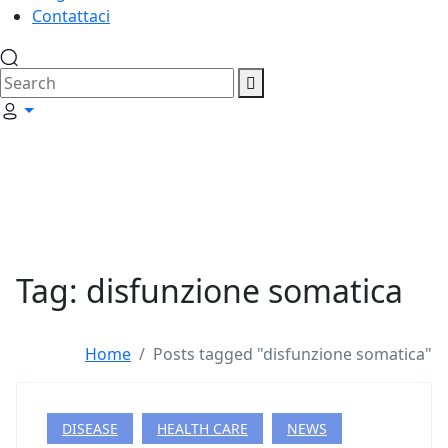
Contattaci
Tag: disfunzione somatica
Home
Posts tagged "disfunzione somatica"
DISEASE
HEALTH CARE
NEWS