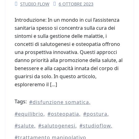
STUDIO FLOW
6 OTTOBRE 2023
Introduzione: In un mondo in cui l’assistenza
sanitaria spesso si concentra sulla cura dei
sintomi e sulla gestione delle malattie, i
concetti di salutogenesi e osteopatia offrono
una prospettiva innovativa. Questi approcci
danno priorità alla promozione della salute, al
benessere e alla capacità innata del corpo di
guarirsi da solo. In questo articolo,
esploreremo il […]
Tags:
disfunzione somatica
equilibrio
osteopatia
postura
salute
salutogenesi
studioflow
trattamento manipolativo