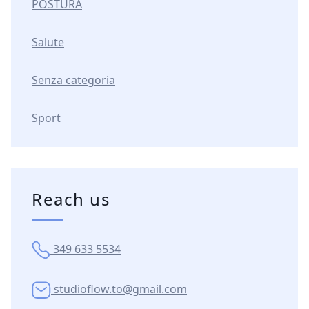
POSTURA
Salute
Senza categoria
Sport
Reach us
349 633 5534
studioflow.to@gmail.com