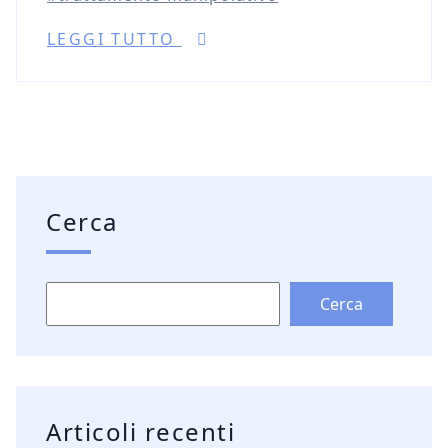
LEGGI TUTTO
Cerca
Cerca
Articoli recenti