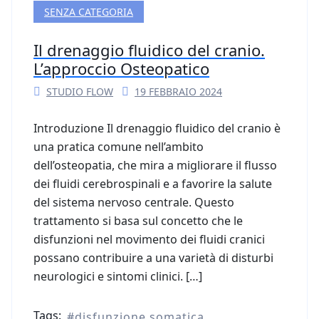
SENZA CATEGORIA
Il drenaggio fluidico del cranio.
L’approccio Osteopatico
STUDIO FLOW
19 FEBBRAIO 2024
Introduzione Il drenaggio fluidico del cranio è
una pratica comune nell’ambito
dell’osteopatia, che mira a migliorare il flusso
dei fluidi cerebrospinali e a favorire la salute
del sistema nervoso centrale. Questo
trattamento si basa sul concetto che le
disfunzioni nel movimento dei fluidi cranici
possano contribuire a una varietà di disturbi
neurologici e sintomi clinici. […]
Tags:
disfunzione somatica