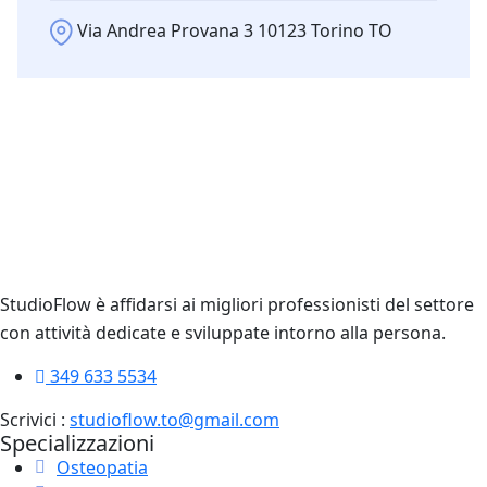
Via Andrea Provana 3 10123 Torino TO
StudioFlow è affidarsi ai migliori professionisti del settore
con attività dedicate e sviluppate intorno alla persona.
349 633 5534
Scrivici :
studioflow.to@gmail.com
Specializzazioni
Osteopatia