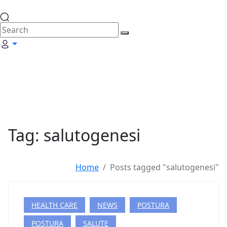
Tag: salutogenesi
Home
Posts tagged "salutogenesi"
HEALTH CARE
NEWS
POSTURA
POSTURA
SALUTE