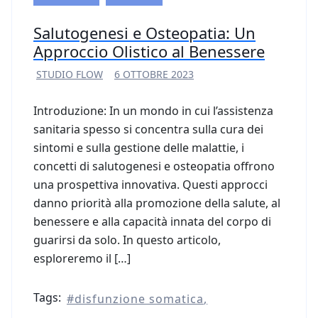
Salutogenesi e Osteopatia: Un
Approccio Olistico al Benessere
STUDIO FLOW
6 OTTOBRE 2023
Introduzione: In un mondo in cui l’assistenza
sanitaria spesso si concentra sulla cura dei
sintomi e sulla gestione delle malattie, i
concetti di salutogenesi e osteopatia offrono
una prospettiva innovativa. Questi approcci
danno priorità alla promozione della salute, al
benessere e alla capacità innata del corpo di
guarirsi da solo. In questo articolo,
esploreremo il […]
Tags:
disfunzione somatica