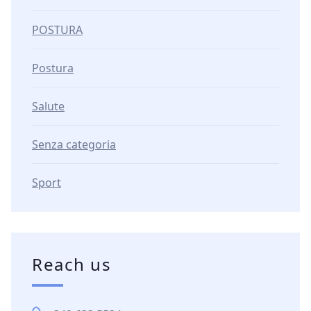
POSTURA
Postura
Salute
Senza categoria
Sport
Reach us