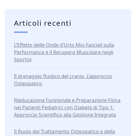
Articoli recenti
L’Effetto delle Onde d’Urto Mio-Fasciali sulla
Performance e il Recupero Muscolare negli
Sportivi
Il drenaggio fluidico del cranio. L’approccio
Osteopatico
Rieducazione Funzionale e Preparazione Fisica
nei Pazienti Pediatrici con Diabete di Tipo 1:
Approccio Scientifico alla Gestione Integrata
Il Ruolo del Trattamento Osteopatico e della