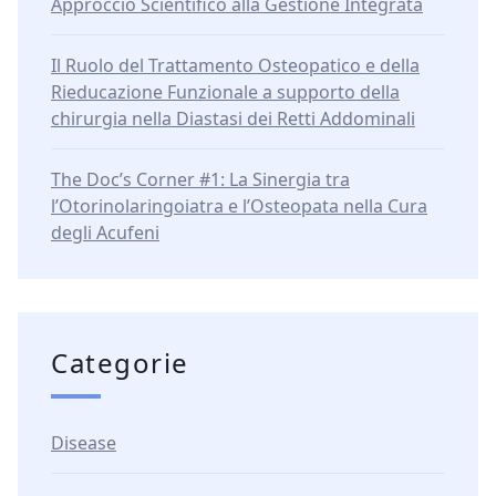
Approccio Scientifico alla Gestione Integrata
Il Ruolo del Trattamento Osteopatico e della
Rieducazione Funzionale a supporto della
chirurgia nella Diastasi dei Retti Addominali
The Doc’s Corner #1: La Sinergia tra
l’Otorinolaringoiatra e l’Osteopata nella Cura
degli Acufeni
Categorie
Disease