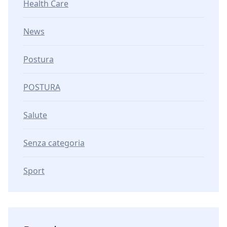
Health Care
News
Postura
POSTURA
Salute
Senza categoria
Sport