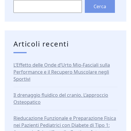
Cerca
Articoli recenti
L’Effetto delle Onde d’Urto Mio-Fasciali sulla
Performance e il Recupero Muscolare negli
Sportivi
Il drenaggio fluidico del cranio. L’approccio
Osteopatico
Rieducazione Funzionale e Preparazione Fisica
nei Pazienti Pediatrici con Diabete di Tipo 1: