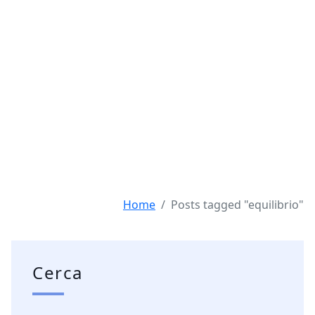
Home
Posts tagged "equilibrio"
Cerca