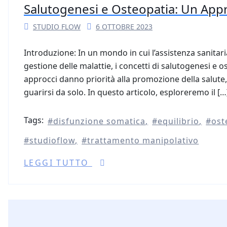
Salutogenesi e Osteopatia: Un Appr
STUDIO FLOW
6 OTTOBRE 2023
Introduzione: In un mondo in cui l’assistenza sanitari
gestione delle malattie, i concetti di salutogenesi e 
approcci danno priorità alla promozione della salute, 
guarirsi da solo. In questo articolo, esploreremo il […
Tags:
disfunzione somatica
equilibrio
ost
studioflow
trattamento manipolativo
LEGGI TUTTO