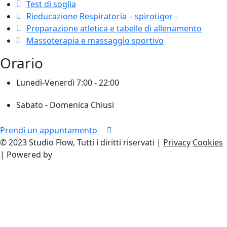
Test di soglia
Rieducazione Respiratoria – spirotiger –
Preparazione atletica e tabelle di allenamento
Massoterapia e massaggio sportivo
Orario
Lunedì-Venerdì
7:00 - 22:00
Sabato - Domenica
Chiusi
Prendi un appuntamento
© 2023 Studio Flow, Tutti i diritti riservati |
Privacy
Cookies
| Powered by