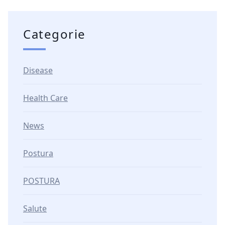
Categorie
Disease
Health Care
News
Postura
POSTURA
Salute