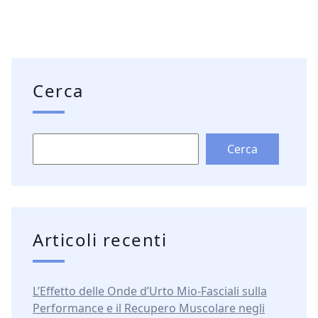
Cerca
Cerca
Articoli recenti
L’Effetto delle Onde d’Urto Mio-Fasciali sulla
Performance e il Recupero Muscolare negli