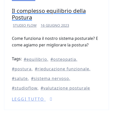
Il complesso equilibrio della
Postura
STUDIO FLOW
16 GIUGNO 2023
Come funziona il nostro sistema posturale? E
come agiamo per migliorare la postura?
Tags:
equilibrio
osteopatia
postura
rieducazione funzionale
salute
sistema nervoso
studioflow
valutazione posturale
LEGGI TUTTO