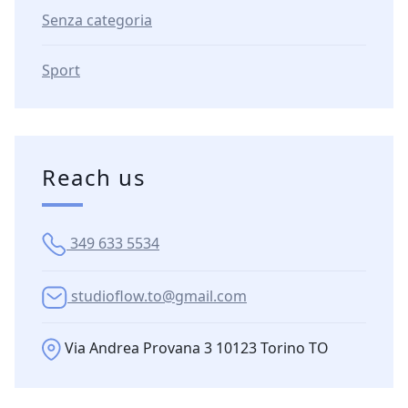
Senza categoria
Sport
Reach us
349 633 5534
studioflow.to@gmail.com
Via Andrea Provana 3 10123 Torino TO