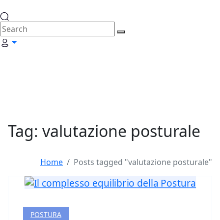
Tag: valutazione posturale
Home
Posts tagged "valutazione posturale"
POSTURA